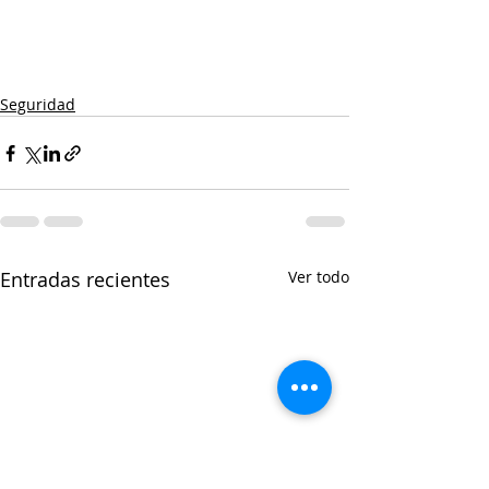
Seguridad
Entradas recientes
Ver todo