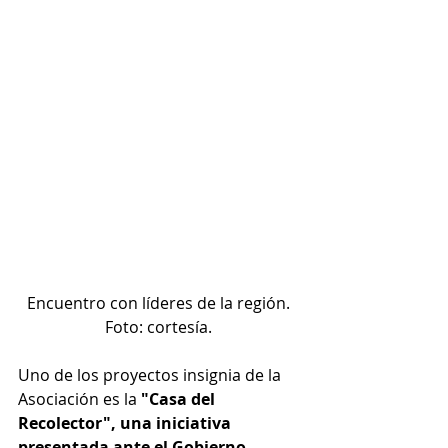
Encuentro con líderes de la región. 
Foto: cortesía. 
Uno de los proyectos insignia de la 
Asociación es la 
"Casa del 
Recolector", una iniciativa 
presentada ante el Gobierno 