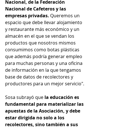
Nacional, de la Federación 
Nacional de Cafeteros y las 
empresas privadas. 
Queremos un 
espacio que debe llevar alojamiento 
y restaurante más económico y un 
almacén en el que se vendan los 
productos que nosotros mismos 
consumimos como botas plásticas 
que además podría generar empleo 
para muchas personas y una oficina 
de información en la que tengamos 
base de datos de recolectores y 
productores para un mejor servicio".
Sosa subrayó que 
la educación es 
fundamental para materializar las 
apuestas de la Asociación, y debe 
estar dirigida no solo a los 
recolectores, sino también a sus 