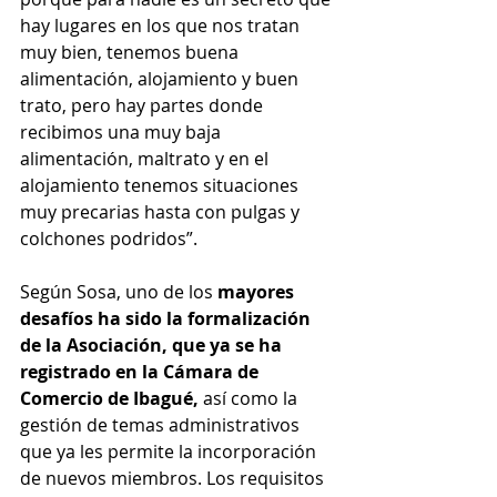
hay lugares en los que nos tratan 
muy bien, tenemos buena 
alimentación, alojamiento y buen 
trato, pero hay partes donde 
recibimos una muy baja 
alimentación, maltrato y en el 
alojamiento tenemos situaciones 
muy precarias hasta con pulgas y 
colchones podridos”.
Según Sosa, uno de los 
mayores 
desafíos ha sido la formalización 
de la Asociación, que ya se ha 
registrado en la Cámara de 
Comercio de Ibagué,
 así como la 
gestión de temas administrativos 
que ya les permite la incorporación 
de nuevos miembros. Los requisitos 