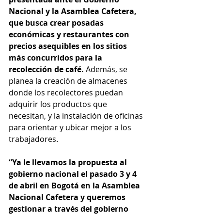
Nacional y la Asamblea Cafetera, 
que busca crear posadas 
económicas y restaurantes con 
precios asequibles en los sitios 
más concurridos para la 
recolección de café.
 Además, se 
planea la creación de almacenes 
donde los recolectores puedan 
adquirir los productos que 
necesitan, y la instalación de oficinas 
para orientar y ubicar mejor a los 
trabajadores.
“Ya le llevamos la propuesta al 
gobierno nacional el pasado 3 y 4 
de abril en Bogotá en la Asamblea 
Nacional Cafetera y queremos 
gestionar a través del gobierno 