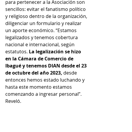
para pertenecer a la Asociación son 
sencillos: evitar el fanatismo político 
y religioso dentro de la organización, 
diligenciar un formulario y realizar 
un aporte económico. “Estamos 
legalizados y tenemos cobertura 
nacional e internacional, según 
estatutos. 
La legalización se hizo 
en la Cámara de Comercio de 
Ibagué y tenemos DIAN desde el 23 
de octubre del año 2023,
 desde 
entonces hemos estado luchando y 
hasta este momento estamos 
comenzando a ingresar personal”. 
Reveló.