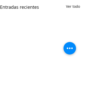
Entradas recientes
Ver todo
Comentarios