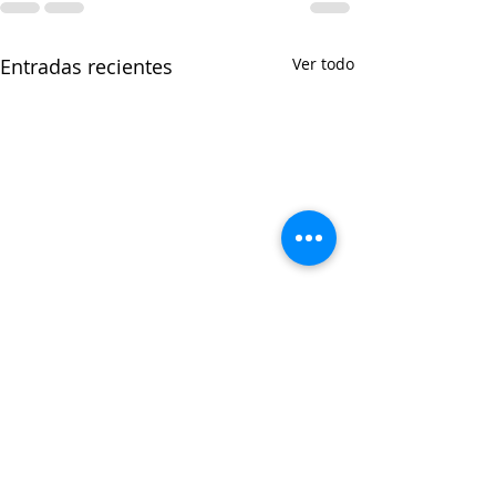
Entradas recientes
Ver todo