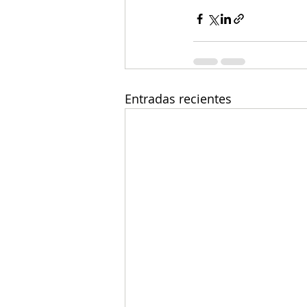
Entradas recientes