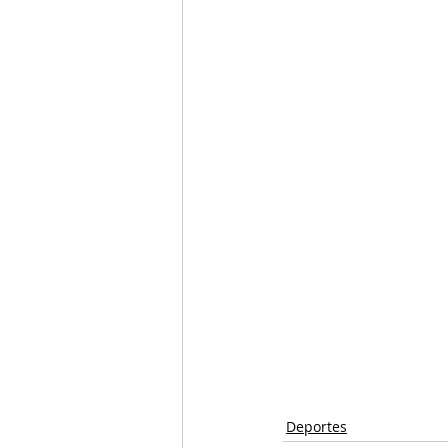
Deportes