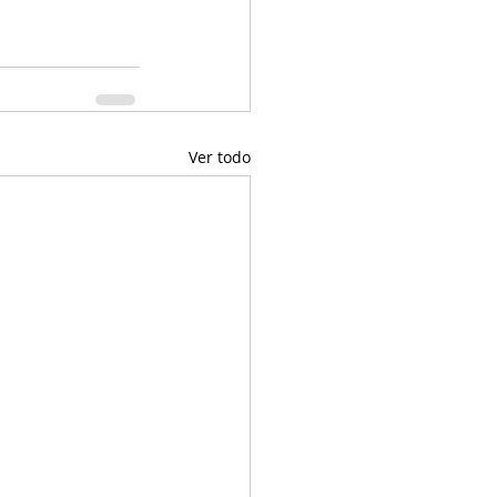
Ver todo