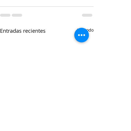
Entradas recientes
Ver todo