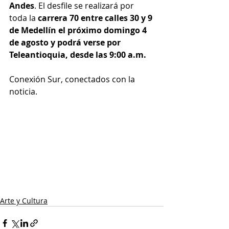
Andes
. El desfile se realizará por 
toda la 
carrera 70 entre calles 30 y 9 
de Medellín el próximo domingo 4 
de agosto y podrá verse por 
Teleantioquia, desde las 9:00 a.m.
Conexión Sur, conectados con la 
noticia.
Arte y Cultura