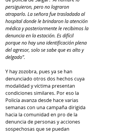
persiguieron, pero no lograron 
atraparlo. La señora fue trasladada al 
hospital donde le brindaron la atención 
médica y posteriormente le recibimos la 
denuncia en la estación. Es difícil 
porque no hay una identificación plena 
del agresor, solo se sabe que es alto y 
delgado”. 
Y hay zozobra, pues ya se han 
denunciado otros dos hechos cuya 
modalidad y víctima presentan 
condiciones similares. Por eso la 
Policía avanza desde hace varias 
semanas con una campaña dirigida 
hacia la comunidad en pro de la 
denuncia de personas y acciones 
sospechosas que se puedan 