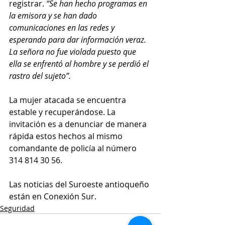
registrar. 
“Se han hecho programas en 
la emisora y se han dado 
comunicaciones en las redes y 
esperando para dar información veraz. 
La señora no fue violada puesto que 
ella se enfrentó al hombre y se perdió el 
rastro del sujeto”.
La mujer atacada se encuentra 
estable y recuperándose. La 
invitación es a denunciar de manera 
rápida estos hechos al mismo 
comandante de policía al número 
314 814 30 56.
Las noticias del Suroeste antioqueño 
están en Conexión Sur. 
Seguridad