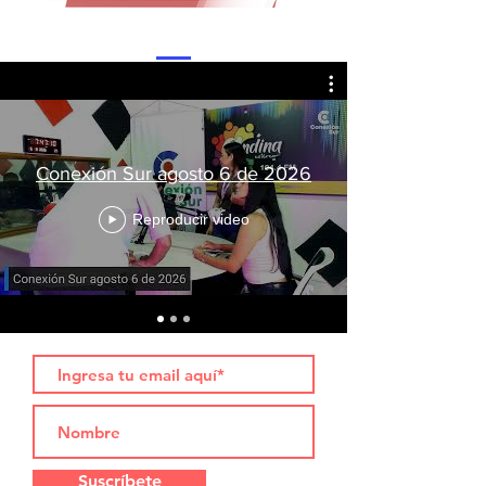
Conexión Sur agosto 6 de 2026
Reproducir video
Suscríbete