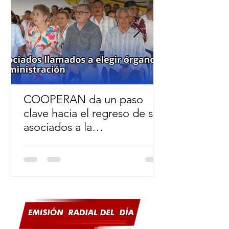
COOPERAN da un paso
clave hacia el regreso de sus
asociados a la
administración