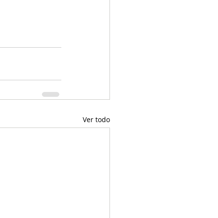
Ver todo