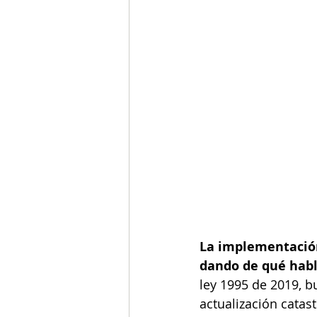
La implementación
dando de qué habl
ley 1995 de 2019, b
actualización catast