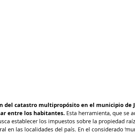
 del catastro multipropósito en el municipio de J
ar entre los habitantes.
 Esta herramienta, que se a
usca establecer los impuestos sobre la propiedad raíz 
ral en las localidades del país. En el considerado ‘mu