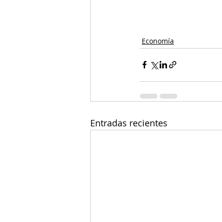
Economía
Entradas recientes