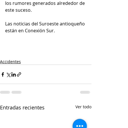
los rumores generados alrededor de 
este suceso. 
Las noticias del Suroeste antioqueño 
están en Conexión Sur. 
Accidentes
Entradas recientes
Ver todo