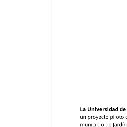
La Universidad de
un proyecto piloto 
municipio de Jardín.