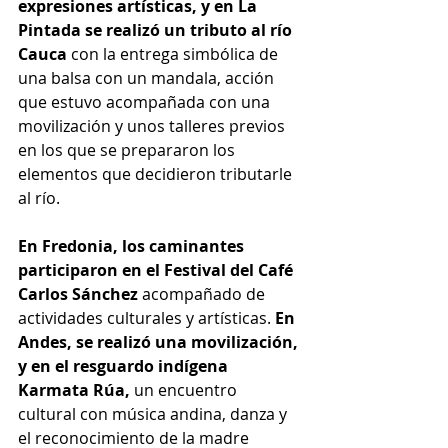
expresiones artísticas, y en La 
Pintada se realizó un tributo al río 
Cauca 
con la entrega simbólica de 
una balsa con un mandala, acción 
que estuvo acompañada con una 
movilización y unos talleres previos 
en los que se prepararon los 
elementos que decidieron tributarle 
al río.
En Fredonia, los caminantes 
participaron en el Festival del Café 
Carlos Sánchez 
acompañado de 
actividades culturales y artísticas. 
En 
Andes, se realizó una movilización, 
y en el resguardo indígena 
Karmata Rúa, 
un encuentro 
cultural con música andina, danza y 
el reconocimiento de la madre 