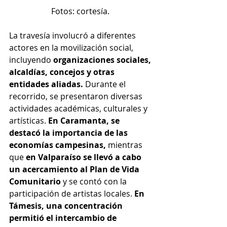
Fotos: cortesía. 
La travesía involucró a diferentes 
actores en la movilización social, 
incluyendo 
organizaciones sociales, 
alcaldías, concejos y otras 
entidades aliadas.
 Durante el 
recorrido, se presentaron diversas 
actividades académicas, culturales y 
artísticas. 
En Caramanta, se 
destacó la importancia de las 
economías campesinas, 
mientras 
que 
en Valparaíso se llevó a cabo 
un acercamiento al Plan de Vida 
Comunitario 
y se contó con la 
participación de artistas locales. 
En 
Támesis, una concentración 
permitió el intercambio de 