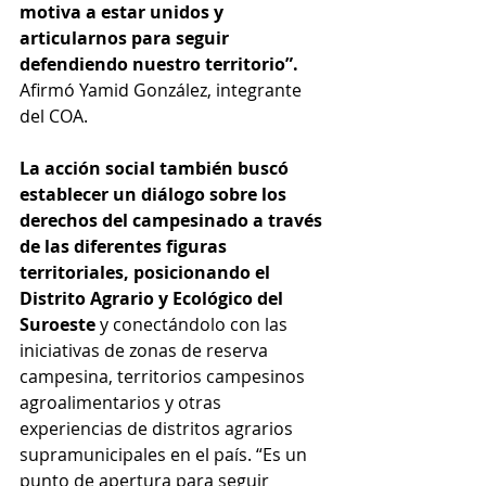
motiva a estar unidos y 
articularnos para seguir 
defendiendo nuestro territorio”.
Afirmó Yamid González, integrante 
del COA.
La acción social también buscó 
establecer un diálogo sobre los 
derechos del campesinado a través 
de las diferentes figuras 
territoriales, posicionando el 
Distrito Agrario y Ecológico del 
Suroeste 
y conectándolo con las 
iniciativas de zonas de reserva 
campesina, territorios campesinos 
agroalimentarios y otras 
experiencias de distritos agrarios 
supramunicipales en el país. “Es un 
punto de apertura para seguir 