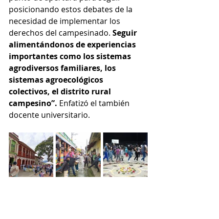
posicionando estos debates de la 
necesidad de implementar los 
derechos del campesinado. 
Seguir 
alimentándonos de experiencias 
importantes como los sistemas 
agrodiversos familiares, los 
sistemas agroecológicos 
colectivos, el distrito rural 
campesino”. 
Enfatizó el también 
docente universitario.