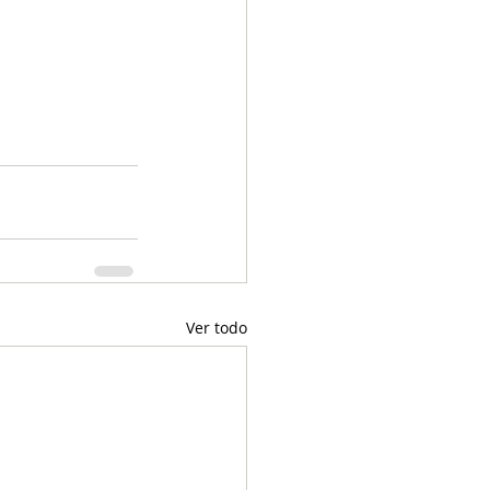
Ver todo