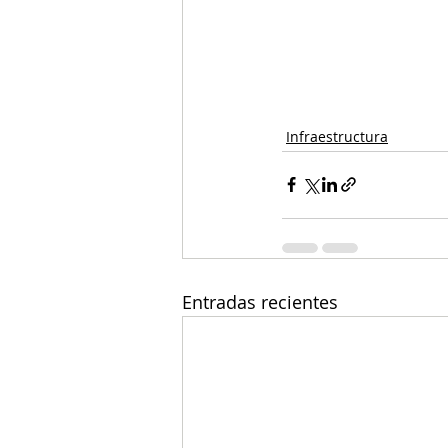
Infraestructura
Entradas recientes