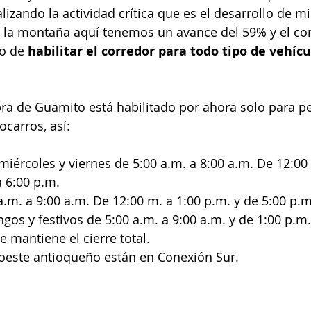
lizando la actividad crítica que es el desarrollo de mi
 la montaña aquí tenemos un avance del 59% y el co
o de 
habilitar el corredor para todo tipo de vehícu
bra de Guamito está habilitado por ahora solo para p
ocarros, así:
miércoles y viernes de 5:00 a.m. a 8:00 a.m. De 12:00 
a 6:00 p.m. 
a.m. a 9:00 a.m. De 12:00 m. a 1:00 p.m. y de 5:00 p.m
os y festivos de 5:00 a.m. a 9:00 a.m. y de 1:00 p.m.
e mantiene el cierre total.
roeste antioqueño están en Conexión Sur. 