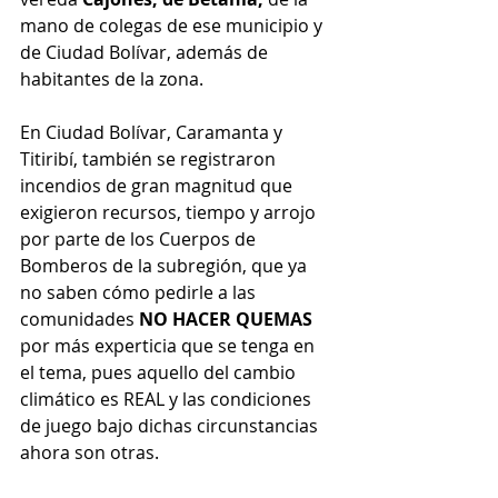
mano de colegas de ese municipio y 
de Ciudad Bolívar, además de 
habitantes de la zona.
En Ciudad Bolívar, Caramanta y 
Titiribí, también se registraron 
incendios de gran magnitud que 
exigieron recursos, tiempo y arrojo 
por parte de los Cuerpos de 
Bomberos de la subregión, que ya 
no saben cómo pedirle a las 
comunidades 
NO HACER QUEMAS 
por más experticia que se tenga en 
el tema, pues aquello del cambio 
climático es REAL y las condiciones 
de juego bajo dichas circunstancias 
ahora son otras.