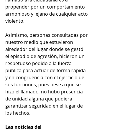
propender por un comportamiento 
armonioso y lejano de cualquier acto 
violento.
Asimismo, personas consultadas por 
nuestro medio que estuvieron 
alrededor del lugar donde se gestó 
el episodio de agresión, hicieron un 
respetuoso pedido a la fuerza 
pública para actuar de forma rápida 
y en congruencia con el ejercicio de 
sus funciones, pues pese a que se 
hizo el llamado, no hubo presencia 
de unidad alguna que pudiera  
garantizar seguridad en el lugar de 
los 
hechos.
Las noticias del 