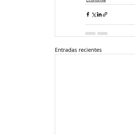
Entradas recientes