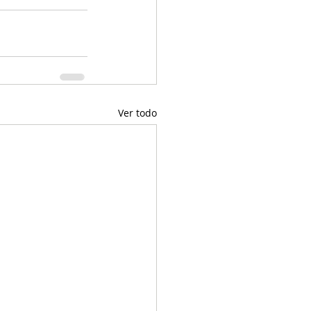
Ver todo