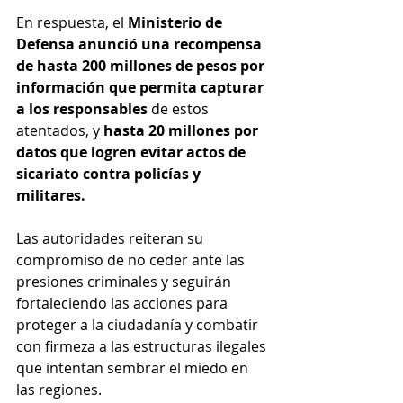
En respuesta, el
 Ministerio de 
Defensa anunció una recompensa 
de hasta 200 millones de pesos por 
información que permita capturar 
a los responsables 
de estos 
atentados, y 
hasta 20 millones por 
datos que logren evitar actos de 
sicariato contra policías y 
militares.
Las autoridades reiteran su 
compromiso de no ceder ante las 
presiones criminales y seguirán 
fortaleciendo las acciones para 
proteger a la ciudadanía y combatir 
con firmeza a las estructuras ilegales 
que intentan sembrar el miedo en 
las regiones.