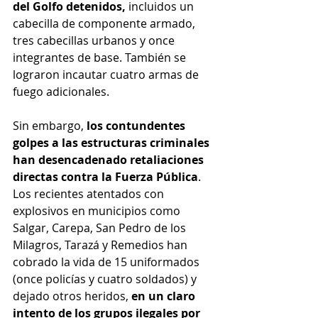
del Golfo detenidos,
 incluidos un 
cabecilla de componente armado, 
tres cabecillas urbanos y once 
integrantes de base. También se 
lograron incautar cuatro armas de 
fuego adicionales.
Sin embargo, 
los contundentes 
golpes a las estructuras criminales 
han desencadenado retaliaciones 
directas contra la Fuerza Pública
. 
Los recientes atentados con 
explosivos en municipios como 
Salgar, Carepa, San Pedro de los 
Milagros, Tarazá y Remedios han 
cobrado la vida de 15 uniformados 
(once policías y cuatro soldados) y 
dejado otros heridos, 
en un claro 
intento de los grupos ilegales por 