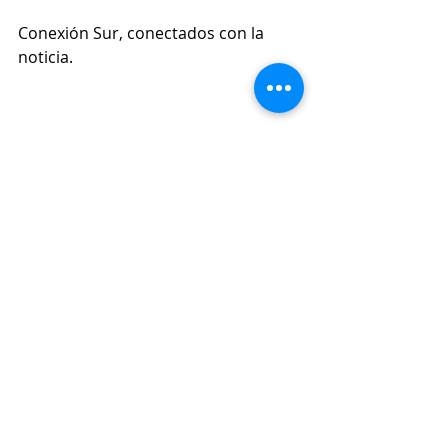
Conexión Sur, conectados con la 
noticia. 
Orden Público