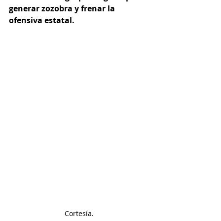
generar zozobra y frenar la 
ofensiva estatal.
Cortesía.