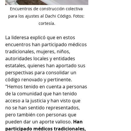
Encuentros de construcción colectiva 
para los ajustes al Dachi Código. Fotos: 
cortesía.
La lideresa explicó que en estos 
encuentros han participado médicos 
tradicionales, mujeres, niños, 
autoridades locales y entidades 
estatales, quienes han aportado sus 
perspectivas para consolidar un 
código renovado y pertinente. 
"Hemos tenido en cuenta a personas 
de la comunidad que han tenido 
acceso a la justicia y han visto que 
no se han sentido representados, 
pero también con personas que 
pueden dar un aporte valioso. 
Han 
participado médicos tradicionales, 