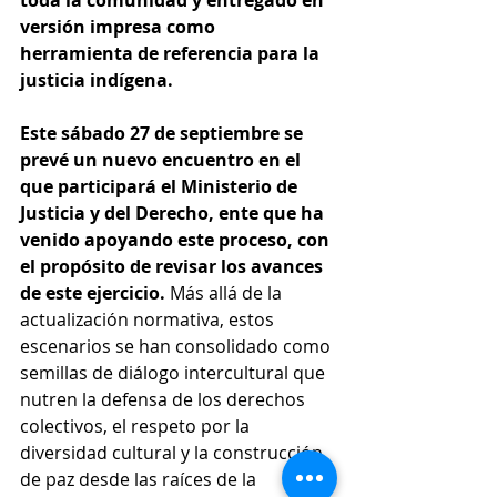
versión impresa como 
herramienta de referencia para la 
justicia indígena.
Este sábado 27 de septiembre se 
prevé un nuevo encuentro en el 
que participará el Ministerio de 
Justicia y del Derecho, ente que ha 
venido apoyando este proceso, con 
el propósito de revisar los avances 
de este ejercicio.
 Más allá de la 
actualización normativa, estos 
escenarios se han consolidado como 
semillas de diálogo intercultural que 
nutren la defensa de los derechos 
colectivos, el respeto por la 
diversidad cultural y la construcción 
de paz desde las raíces de la 