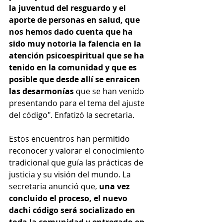
la juventud del resguardo y el 
aporte de personas en salud, que 
nos hemos dado cuenta que ha 
sido muy notoria la falencia en la 
atención psicoespiritual que se ha 
tenido en la comunidad y que es 
posible que desde allí se enraicen 
las desarmonías 
que se han venido 
presentando para el tema del ajuste 
del código". Enfatizó la secretaria.
Estos encuentros han permitido 
reconocer y valorar el conocimiento 
tradicional que guía las prácticas de 
justicia y su visión del mundo. La 
secretaria anunció que,
 una vez 
concluido el proceso, el nuevo 
dachi código será socializado en 
toda la comunidad y entregado en 