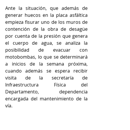
Ante la situación, que además de 
generar huecos en la placa asfáltica 
empieza fisurar uno de los muros de 
contención de la obra de desagüe 
por cuenta de la presión que genera 
el cuerpo de agua, se analiza la 
posibilidad de evacuar con 
motobombas, lo que se determinará 
a inicios de la semana próxima, 
cuando además se espera recibir 
visita de la secretaría de 
Infraestructura Física del 
Departamento, dependencia 
encargada del mantenimiento de la 
vía.