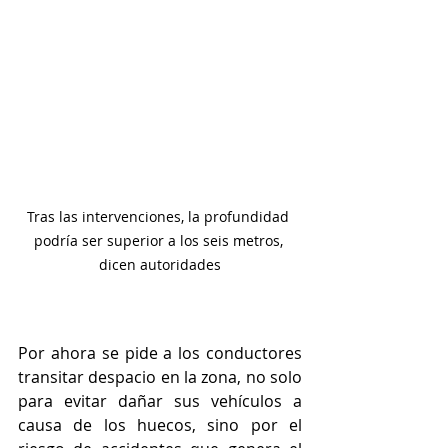
Tras las intervenciones, la profundidad 
podría ser superior a los seis metros, 
dicen autoridades
Por ahora se pide a los conductores 
transitar despacio en la zona, no solo 
para evitar dañar sus vehículos a 
causa de los huecos, sino por el 