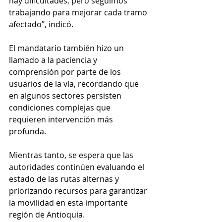
hay dificultades, pero seguimos 
trabajando para mejorar cada tramo 
afectado”, indicó.
El mandatario también hizo un 
llamado a la paciencia y 
comprensión por parte de los 
usuarios de la vía, recordando que 
en algunos sectores persisten 
condiciones complejas que 
requieren intervención más 
profunda.
Mientras tanto, se espera que las 
autoridades continúen evaluando el 
estado de las rutas alternas y 
priorizando recursos para garantizar 
la movilidad en esta importante 
región de Antioquia.