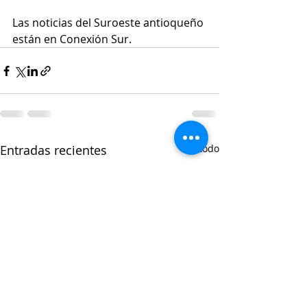
Las noticias del Suroeste antioqueño 
están en Conexión Sur.
Entradas recientes
Ver todo