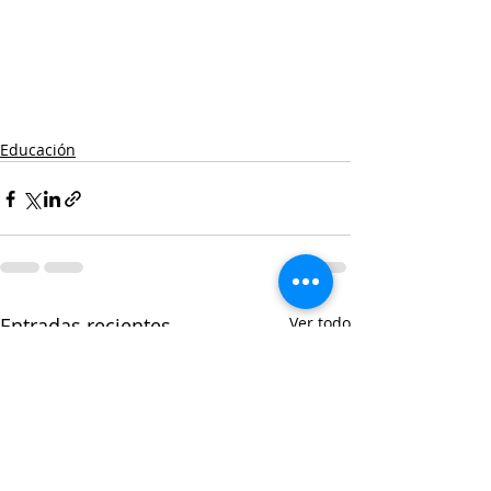
Educación
Entradas recientes
Ver todo