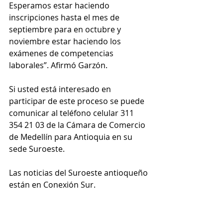
Esperamos estar haciendo 
inscripciones hasta el mes de 
septiembre para en octubre y 
noviembre estar haciendo los 
exámenes de competencias 
laborales”. Afirmó Garzón.
Si usted está interesado en 
participar de este proceso se puede 
comunicar al teléfono celular 311 
354 21 03 de la Cámara de Comercio 
de Medellín para Antioquia en su 
sede Suroeste. 
Las noticias del Suroeste antioqueño 
están en Conexión Sur.