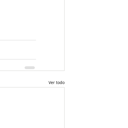
Ver todo