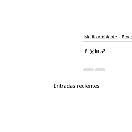
Medio Ambiente
Emer
Entradas recientes