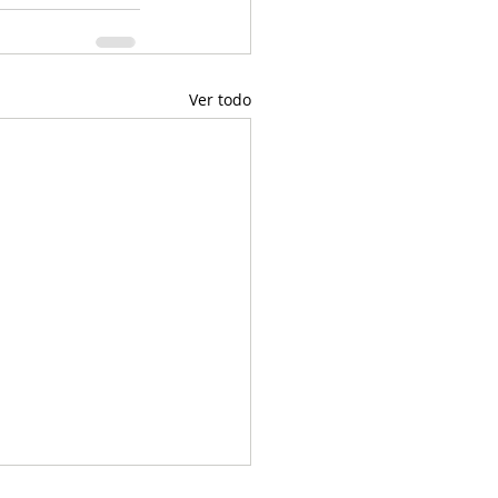
Ver todo