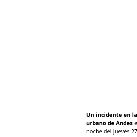
Un incidente en la
urbano de Andes
 
noche del jueves 27