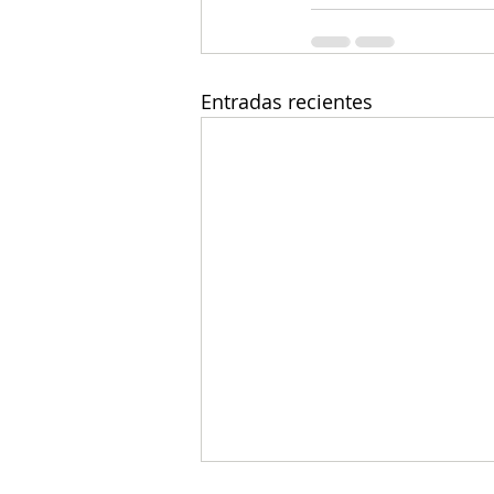
Entradas recientes