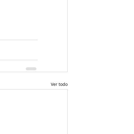
Ver todo