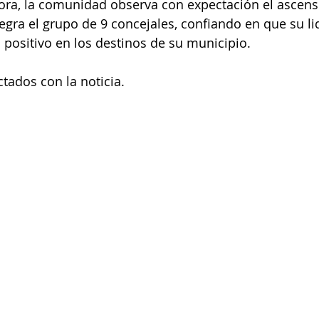
ora, la comunidad observa con expectación el ascens
egra el grupo de 9 concejales, confiando en que su li
positivo en los destinos de su municipio.
tados con la noticia.