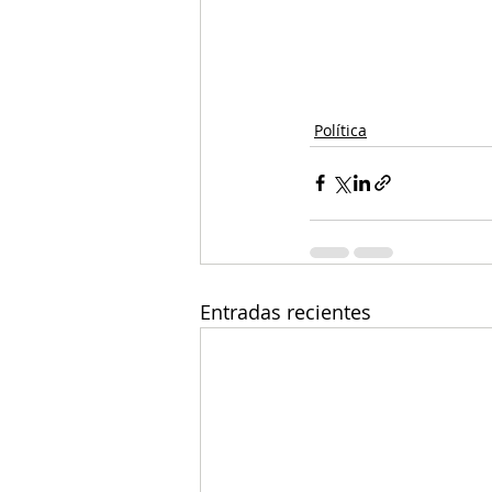
Política
Entradas recientes