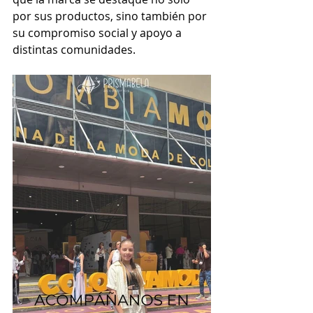
por sus productos, sino también por 
su compromiso social y apoyo a 
distintas comunidades.