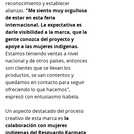
reconocimiento y establecer 
alianzas. 
"Me siento muy orgullosa 
de estar en esta feria 
internacional. La expectativa es 
darle visibilidad a la marca, que la 
gente conozca del proyecto y 
apoye a las mujeres indígenas. 
Estamos teniendo ventas a nivel 
nacional y de otros países, entonces 
son clientes que se llevan los 
productos, se van contentos y 
quedamos en contacto para seguir 
ofreciendo lo que hacemos", 
expresó con entusiasmo Isabela.
Un aspecto destacado del proceso 
creativo de esta marca es
 la 
colaboración con mujeres 
indígenas del Resguardo Karmata 