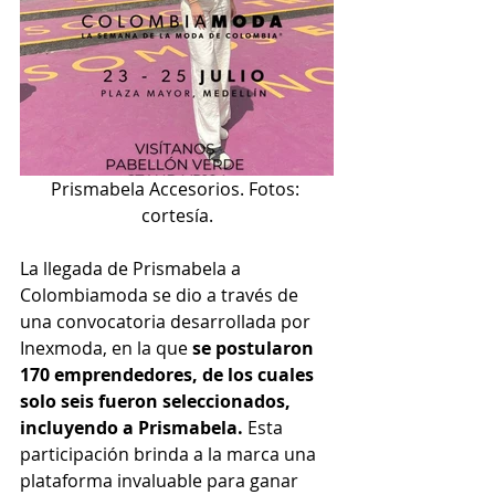
Prismabela Accesorios. Fotos: 
cortesía.
La llegada de Prismabela a 
Colombiamoda se dio a través de 
una convocatoria desarrollada por 
Inexmoda, en la que 
se postularon 
170 emprendedores, de los cuales 
solo seis fueron seleccionados, 
incluyendo a Prismabela. 
Esta 
participación brinda a la marca una 
plataforma invaluable para ganar 