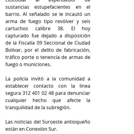
sustancias estupefacientes en el 
barrio. Al señalado se le incautó un 
arma de fuego tipo revólver y seis 
cartuchos calibre 38. El hoy 
capturado fue dejado a disposición 
de la Fiscalía 09 Seccional de Ciudad 
Bolívar, por el delito de fabricación, 
tráfico porte o tenencia de armas de 
fuego o municiones.
La policía invitó a la comunidad a 
establecer contacto con la línea 
segura 312 401 02 48 para denunciar 
cualquier hecho que afecte la 
tranquilidad de la subregión. 
Las noticias del Suroeste antioqueño 
están en Conexión Sur. 