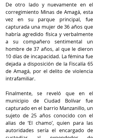
De otro lado y nuevamente en el 
corregimiento Minas de Amagá, esta 
vez en su parque principal, fue 
capturada una mujer de 36 años que 
habría agredido física y verbalmente 
a su compañero sentimental un 
hombre de 37 años, al que le dieron 
10 días de incapacidad. La fémina fue 
dejada a disposición de la Fiscalía 65 
de Amagá, por el delito de violencia 
intrafamiliar.
Finalmente, se reveló que en el 
municipio de Ciudad Bolívar fue 
capturado en el barrio Manzanillo, un 
sujeto de 25 años conocido con el 
alias de ‘El chamo’, quien para las 
autoridades sería el encargado de 
custodiar al expendedor de 