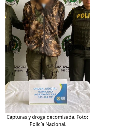
Capturas y droga decomisada. Foto: 
Policía Nacional.