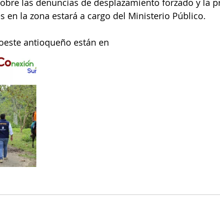
obre las denuncias de desplazamiento forzado y la p
s en la zona estará a cargo del Ministerio Público.
roeste antioqueño están en 