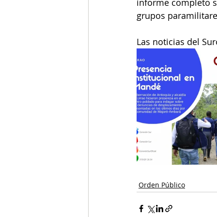
informe completo s
grupos paramilitare
Las noticias del Su
Orden Público