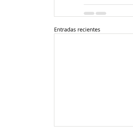
Entradas recientes