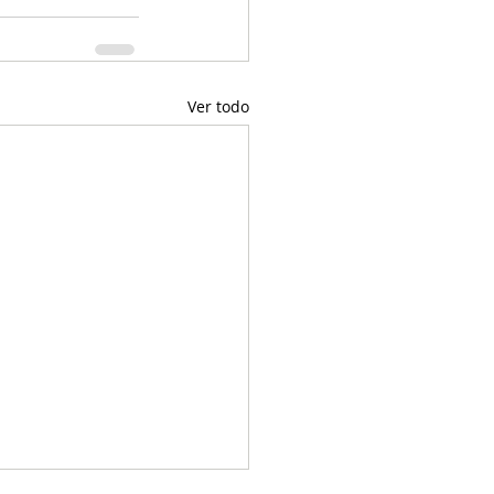
Ver todo