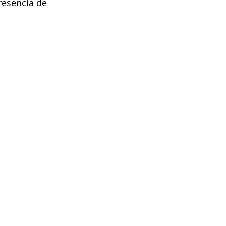
resencia de 