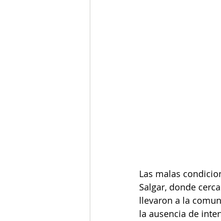
Las malas condicion
Salgar, donde cerca
llevaron a la comun
la ausencia de inter