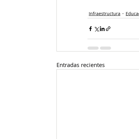
Infraestructura
Educa
Entradas recientes