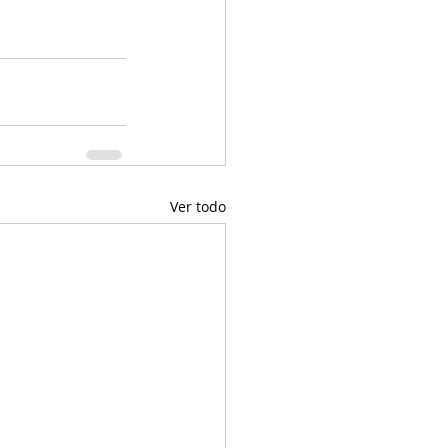
Ver todo