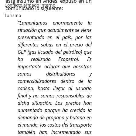
este insumo en Andes, expuso en un 
Conflicto armado interno
comunicado lo siguiente: 
Turismo
“Lamentamos enormemente la 
situación que actualmente se viene 
presentando en el país, por las 
diferentes subas en el precio del 
GLP (gas licuado del petróleo) que 
ha realizado Ecopetrol. Es 
importante aclarar que nosotros 
somos distribuidores y 
comercializadores dentro de la 
cadena, hasta llegar al usuario 
final y no somos responsables de 
dicha situación. Los precios han 
aumentado porque ha crecido la 
demanda de propano y butano en 
el mundo, los costos del transporte 
también han incrementado sus 