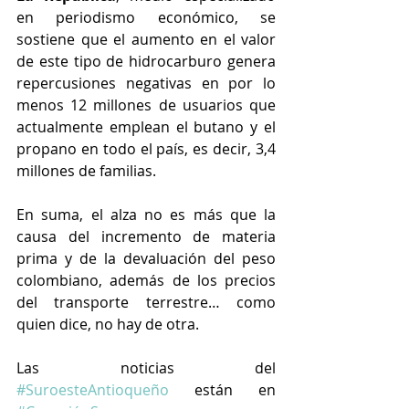
en periodismo económico, se 
sostiene que el aumento en el valor 
de este tipo de hidrocarburo genera 
repercusiones negativas en por lo 
menos 12 millones de usuarios que 
actualmente emplean el butano y el 
propano en todo el país, es decir, 3,4 
millones de familias.
En suma, el alza no es más que la 
causa del incremento de materia 
prima y de la devaluación del peso 
colombiano, además de los precios 
del transporte terrestre… como 
quien dice, no hay de otra.
Las noticias del 
#SuroesteAntioqueño
 están en 