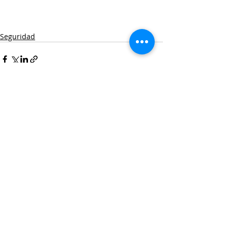
Seguridad
Entradas recientes
Ver todo