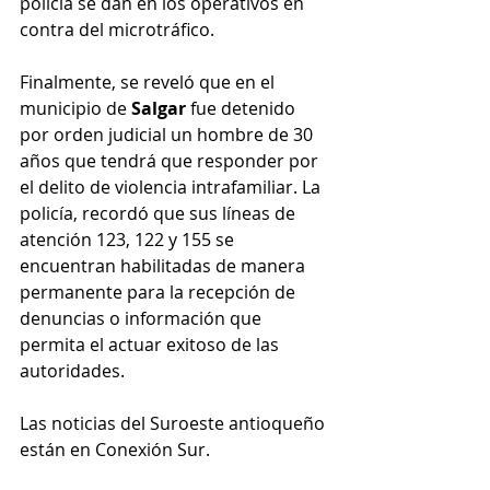
policía se dan en los operativos en 
contra del microtráfico. 
Finalmente, se reveló que en el 
municipio de 
Salgar
 fue detenido 
por orden judicial un hombre de 30 
años que tendrá que responder por 
el delito de violencia intrafamiliar. La 
policía, recordó que sus líneas de 
atención 123, 122 y 155 se 
encuentran habilitadas de manera 
permanente para la recepción de 
denuncias o información que 
permita el actuar exitoso de las 
autoridades. 
Las noticias del Suroeste antioqueño 
están en Conexión Sur. 