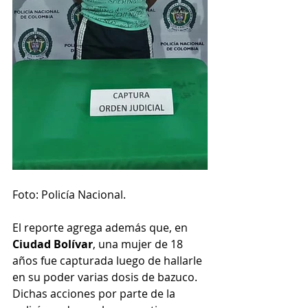
Foto: Policía Nacional.
El reporte agrega además que, en 
Ciudad Bolívar
,
una mujer de 18 
años fue capturada luego de hallarle 
en su poder varias dosis de bazuco. 
Dichas acciones por parte de la 