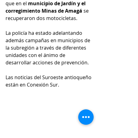
que en el 
municipio de Jardín y el 
corregimiento Minas de Amagá
 se 
recuperaron dos motocicletas.
La policía ha estado adelantando 
además campañas en municipios de 
la subregión a través de diferentes 
unidades con el ánimo de 
desarrollar acciones de prevención. 
Las noticias del Suroeste antioqueño 
están en Conexión Sur.