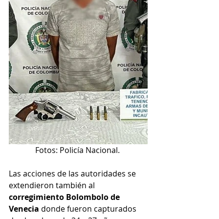
Fotos: Policía Nacional. 
Las acciones de las autoridades se 
extendieron también al 
corregimiento Bolombolo de 
Venecia 
donde fueron capturados 