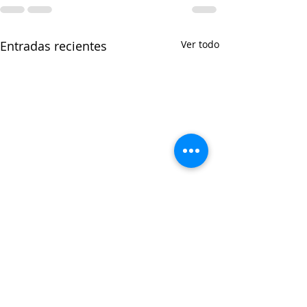
Entradas recientes
Ver todo