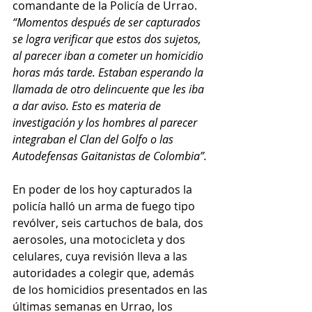
comandante de la Policía de Urrao. 
“Momentos después de ser capturados 
se logra verificar que estos dos sujetos, 
al parecer iban a cometer un homicidio 
horas más tarde. Estaban esperando la 
llamada de otro delincuente que les iba 
a dar aviso. Esto es materia de 
investigación y los hombres al parecer 
integraban el Clan del Golfo o las 
Autodefensas Gaitanistas de Colombia”. 
En poder de los hoy capturados la 
policía halló un arma de fuego tipo 
revólver, seis cartuchos de bala, dos 
aerosoles, una motocicleta y dos 
celulares, cuya revisión lleva a las 
autoridades a colegir que, además 
de los homicidios presentados en las 
últimas semanas en Urrao, los 