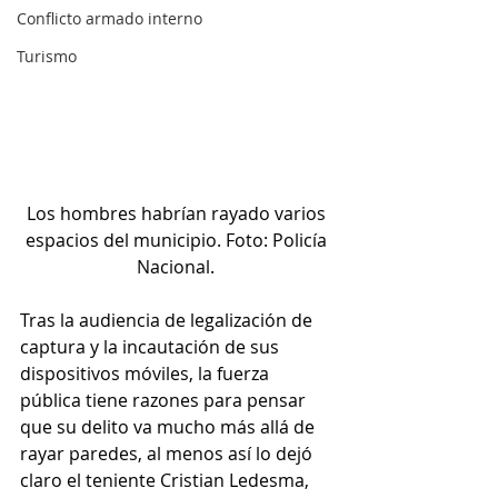
Conflicto armado interno
Turismo
Los hombres habrían rayado varios 
espacios del municipio. Foto: Policía 
Nacional. 
Tras la audiencia de legalización de 
captura y la incautación de sus 
dispositivos móviles, la fuerza 
pública tiene razones para pensar 
que su delito va mucho más allá de 
rayar paredes, al menos así lo dejó 
claro el teniente Cristian Ledesma, 