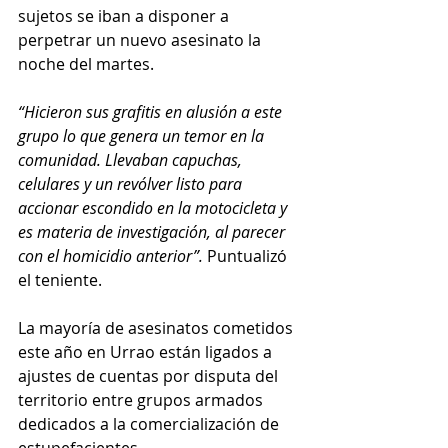
sujetos se iban a disponer a 
perpetrar un nuevo asesinato la 
noche del martes.
“Hicieron sus grafitis en alusión a este 
grupo lo que genera un temor en la 
comunidad. Llevaban capuchas, 
celulares y un revólver listo para 
accionar escondido en la motocicleta y 
es materia de investigación, al parecer 
con el homicidio anterior”. 
Puntualizó 
el teniente.
La mayoría de asesinatos cometidos 
este año en Urrao están ligados a 
ajustes de cuentas por disputa del 
territorio entre grupos armados 
dedicados a la comercialización de 