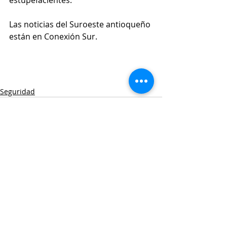
estupefacientes.
Las noticias del Suroeste antioqueño 
están en Conexión Sur.
Seguridad
Entradas recientes
Ver todo