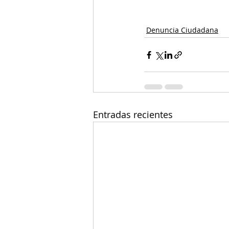
Denuncia Ciudadana
Entradas recientes