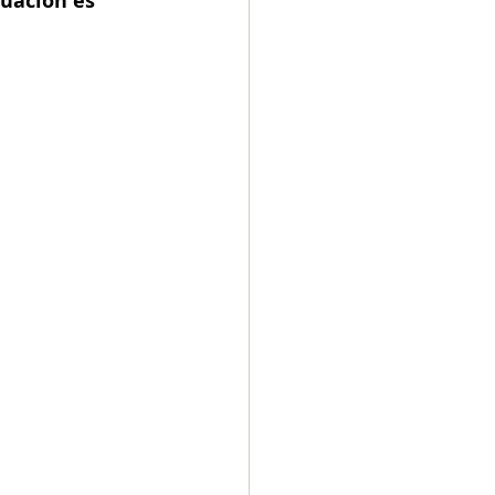
tuación es 