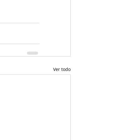
Ver todo