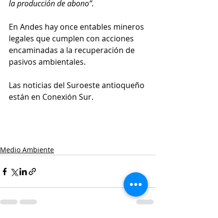
la producción de abono”.
En Andes hay once entables mineros 
legales que cumplen con acciones 
encaminadas a la recuperación de 
pasivos ambientales.
Las noticias del Suroeste antioqueño 
están en Conexión Sur.
Medio Ambiente