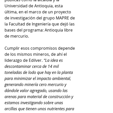
Universidad de Antioquia, esta 
última, en el marco de un proyecto 
de investigación del grupo MAPRE de 
la Facultad de Ingeniería que dejó las 
bases del programa: Antioquia libre 
de mercurio. 
Cumplir esos compromisos depende 
de los mismos mineros, de ahí el 
liderazgo de Edilver. 
“La idea es 
descontaminar cerca de 14 mil 
toneladas de lodo que hay en la planta 
para minimizar el impacto ambiental, 
generando minería cero mercurio y 
dándole valor agregado, usando las 
arenas para material de construcción y 
estamos investigando sobre unas 
arcillas que tienen unos nutrientes para 