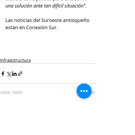
una solución ante tan difícil situación”. 
Las noticias del Suroeste antioqueño 
están en Conexión Sur. 
Infraestructura
Entradas recientes
Ver todo