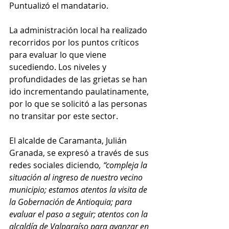
Puntualizó el mandatario.
La administración local ha realizado 
recorridos por los puntos críticos 
para evaluar lo que viene 
sucediendo. Los niveles y 
profundidades de las grietas se han 
ido incrementando paulatinamente, 
por lo que se solicitó a las personas 
no transitar por este sector.
El alcalde de Caramanta, Julián 
Granada, se expresó a través de sus 
redes sociales diciendo
, “compleja la 
situación al ingreso de nuestro vecino 
municipio; estamos atentos la visita de 
la Gobernación de Antioquia; para 
evaluar el paso a seguir; atentos con la 
alcaldía de Valparaíso para avanzar en 