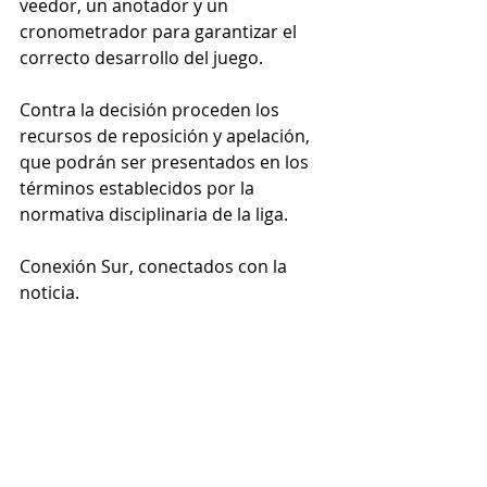
veedor, un anotador y un 
cronometrador para garantizar el 
correcto desarrollo del juego.
Contra la decisión proceden los 
recursos de reposición y apelación, 
que podrán ser presentados en los 
términos establecidos por la 
normativa disciplinaria de la liga.
Conexión Sur, conectados con la 
noticia.