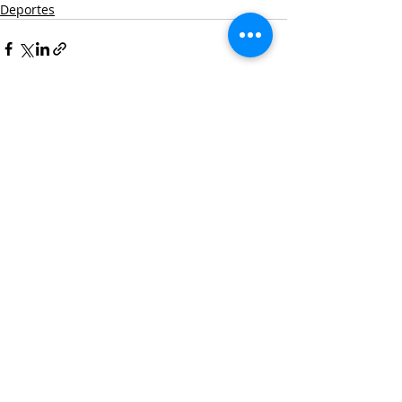
Deportes
Entradas recientes
Ver todo