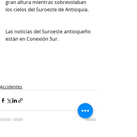
gran altura mientras sobrevolaban 
los cielos del Suroeste de Antioquia.
Las noticias del Suroeste antioqueño 
están en Conexión Sur.
Accidentes
Entradas recientes
Ver todo