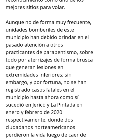
mejores sitios para volar.
Aunque no de forma muy frecuente, 
unidades bomberiles de este 
municipio han debido brindar en el 
pasado atención a otros 
practicantes de parapentismo, sobre 
todo por aterrizajes de forma brusca 
que generan lesiones en 
extremidades inferiores; sin 
embargo, y por fortuna, no se han 
registrado casos fatales en el 
municipio hasta ahora como sí 
sucedió en Jericó y La Pintada en 
enero y febrero de 2020 
respectivamente, donde dos 
ciudadanos norteamericanos 
perdieron la vida luego de caer de 