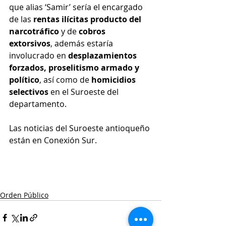
que alias ‘Samir’ sería el encargado 
de las 
rentas ilícitas producto del 
narcotráfico 
y de 
cobros 
extorsivos
, además estaría 
involucrado en 
desplazamientos 
forzados, proselitismo armado y 
político
, así como de 
homicidios 
selectivos
 en el Suroeste del 
departamento. 
Las noticias del Suroeste antioqueño 
están en Conexión Sur.
Orden Público