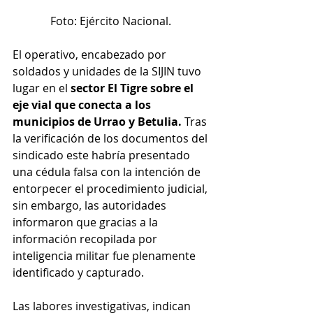
Foto: Ejército Nacional
. 
El operativo, encabezado por 
soldados y unidades de la SIJIN tuvo 
lugar en el 
sector El Tigre sobre el 
eje vial que conecta a los 
municipios de Urrao y Betulia.
 Tras 
la verificación de los documentos del 
sindicado este habría presentado 
una cédula falsa con la intención de 
entorpecer el procedimiento judicial, 
sin embargo, las autoridades 
informaron que gracias a la 
información recopilada por 
inteligencia militar fue plenamente 
identificado y capturado.
Las labores investigativas, indican 