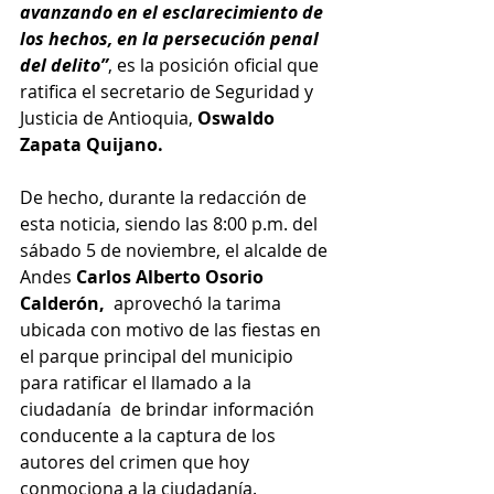
avanzando en el esclarecimiento de 
los hechos, en la persecución penal 
del delito”
, es la posición oficial que 
ratifica el secretario de Seguridad y 
Justicia de Antioquia, 
Oswaldo 
Zapata Quijano.
De hecho, durante la redacción de 
esta noticia, siendo las 8:00 p.m. del 
sábado 5 de noviembre, el alcalde de 
Andes 
Carlos Alberto Osorio 
Calderón, 
 aprovechó la tarima 
ubicada con motivo de las fiestas en 
el parque principal del municipio 
para ratificar el llamado a la 
ciudadanía  de brindar información 
conducente a la captura de los 
autores del crimen que hoy 
conmociona a la ciudadanía. 