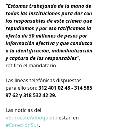
"Estamos trabajando de la mano de 
todas las instituciones para dar con 
los responsables de este crimen que 
repudiamos y por eso ratificamos la 
oferta de 50 millones de pesos por 
información efectiva y que conduzca 
a la identificación, individualización 
y captura de los responsables"
, 
ratificó el mandatario.
Las líneas telefónicas dispuestas 
para ello son: 
312 401 02 48 - 314 585 
97 62 y 318 532 42 29.
Las noticias del 
#SuroesteAntioqueño
 están en 
#ConexiónSur
.