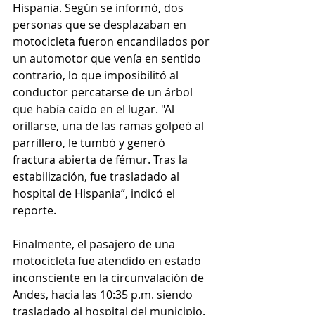
Hispania. Según se informó, dos 
personas que se desplazaban en 
motocicleta fueron encandilados por 
un automotor que venía en sentido 
contrario, lo que imposibilitó al 
conductor percatarse de un árbol 
que había caído en el lugar. "Al 
orillarse, una de las ramas golpeó al 
parrillero, le tumbó y generó 
fractura abierta de fémur. Tras la 
estabilización, fue trasladado al 
hospital de Hispania”, indicó el 
reporte.
Finalmente, el pasajero de una 
motocicleta fue atendido en estado 
inconsciente en la circunvalación de 
Andes, hacia las 10:35 p.m. siendo 
trasladado al hospital del municipio. 