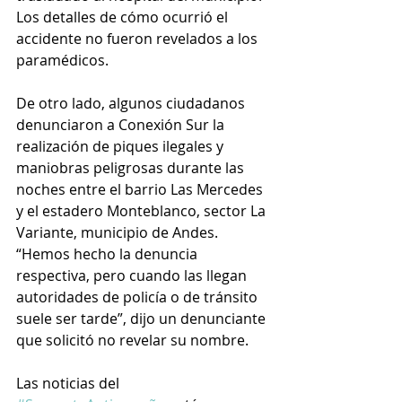
Los detalles de cómo ocurrió el 
accidente no fueron revelados a los 
paramédicos. 
De otro lado, algunos ciudadanos 
denunciaron a Conexión Sur la 
realización de piques ilegales y 
maniobras peligrosas durante las 
noches entre el barrio Las Mercedes 
y el estadero Monteblanco, sector La 
Variante, municipio de Andes. 
“Hemos hecho la denuncia 
respectiva, pero cuando las llegan 
autoridades de policía o de tránsito 
suele ser tarde”, dijo un denunciante 
que solicitó no revelar su nombre.
Las noticias del 