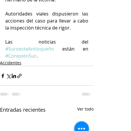
Autoridades viales dispusieron las 
acciones del caso para llevar a cabo 
la inspección técnica de rigor.
Las noticias del 
#SuroesteAntioqueño
 están en 
#ConexiónSur
.
Accidentes
Entradas recientes
Ver todo