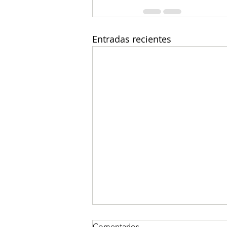
Entradas recientes
Comentarios