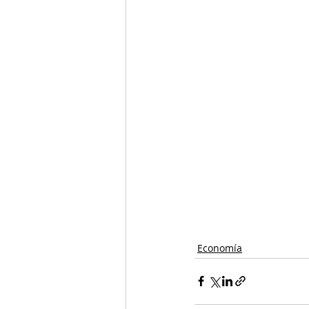
Economía