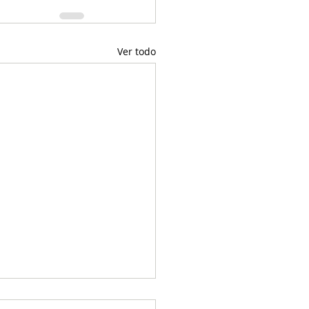
Ver todo