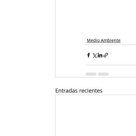
Medio Ambiente
Entradas recientes