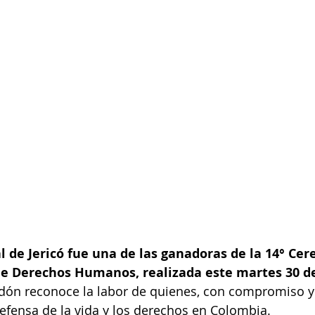
 de Jericó fue una de las ganadoras de la 14° Cer
e Derechos Humanos, realizada este martes 30 d
rdón reconoce la labor de quienes, con compromiso y 
efensa de la vida y los derechos en Colombia. 