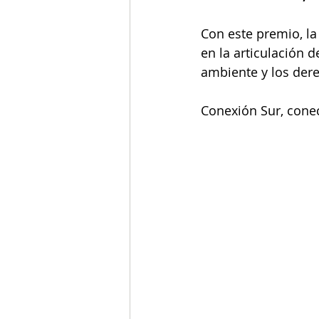
Con este premio, la
en la articulación 
ambiente y los dere
Conexión Sur, conec