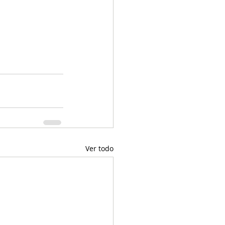
Ver todo