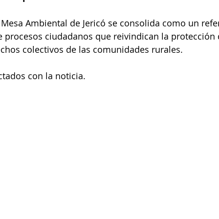
 Mesa Ambiental de Jericó se consolida como un refe
de procesos ciudadanos que reivindican la protección
chos colectivos de las comunidades rurales.
tados con la noticia. 