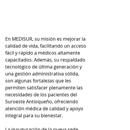
En MEDISUR, su misión es mejorar la 
calidad de vida, facilitando un acceso 
fácil y rápido a médicos altamente 
capacitados. Además, su respaldado 
tecnológico de última generación y 
una gestión administrativa sólida, 
son algunas fortalezas que les 
permiten satisfacer plenamente las 
necesidades de los pacientes del 
Suroeste Antioqueño, ofreciendo 
atención médica de calidad y apoyo 
integral para su bienestar.
La inauguración de la nueva sede 