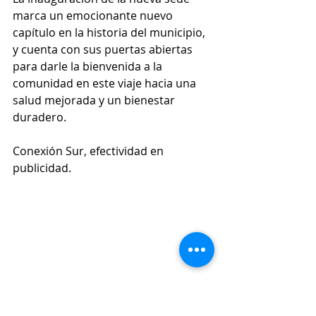
marca un emocionante nuevo 
capítulo en la historia del municipio, 
y cuenta con sus puertas abiertas 
para darle la bienvenida a la 
comunidad en este viaje hacia una 
salud mejorada y un bienestar 
duradero.
Conexión Sur, efectividad en 
publicidad. 