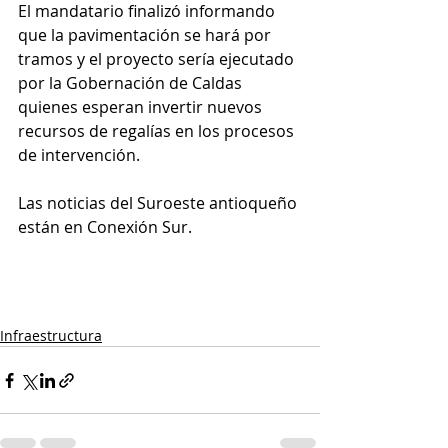
El mandatario finalizó informando 
que la pavimentación se hará por 
tramos y el proyecto sería ejecutado 
por la Gobernación de Caldas 
quienes esperan invertir nuevos 
recursos de regalías en los procesos 
de intervención. 
Las noticias del Suroeste antioqueño 
están en Conexión Sur.
Infraestructura