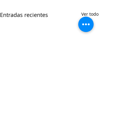
Entradas recientes
Ver todo