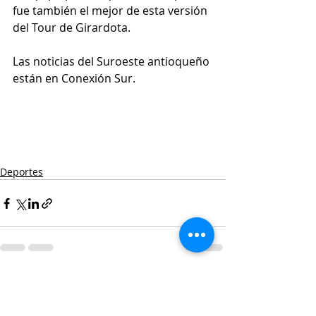
fue también el mejor de esta versión 
del Tour de Girardota.
Las noticias del Suroeste antioqueño 
están en Conexión Sur.
Deportes
Entradas recientes
Ver todo