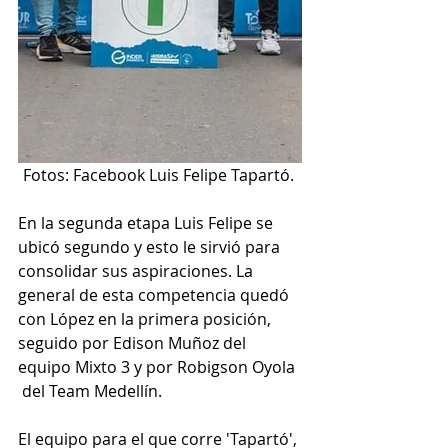
Fotos: Facebook Luis Felipe Tapartó. 
En la segunda etapa Luis Felipe se 
ubicó segundo y esto le sirvió para 
consolidar sus aspiraciones. La 
general de esta competencia quedó 
con López en la primera posición, 
seguido por Edison Muñoz del 
equipo Mixto 3 y por Robigson Oyola 
 del Team Medellín.
El equipo para el que corre 'Tapartó', 