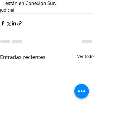
están en Conexión Sur. 
Judicial
Entradas recientes
Ver todo