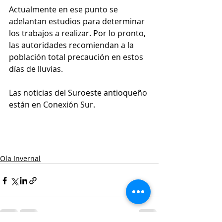
Actualmente en ese punto se 
adelantan estudios para determinar 
los trabajos a realizar. Por lo pronto, 
las autoridades recomiendan a la 
población total precaución en estos 
días de lluvias. 
Las noticias del Suroeste antioqueño 
están en Conexión Sur. 
Ola Invernal