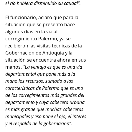
el río hubiera disminuido su caudal”.
El funcionario, aclaró que para la 
situación que se presentó hace 
algunos días en la vía al 
corregimiento Palermo, ya se 
recibieron las visitas técnicas de la 
Gobernación de Antioquia y la 
situación se encuentra ahora en sus 
manos. 
“La ventaja es que es una vía 
departamental que pone más a la 
mano los recursos, sumado a las 
características de Palermo que es uno 
de los corregimientos más grandes del 
departamento y cuya cabecera urbana 
es más grande que muchas cabeceras 
municipales y eso pone el ojo, el interés 
y el respaldo de la gobernación”.