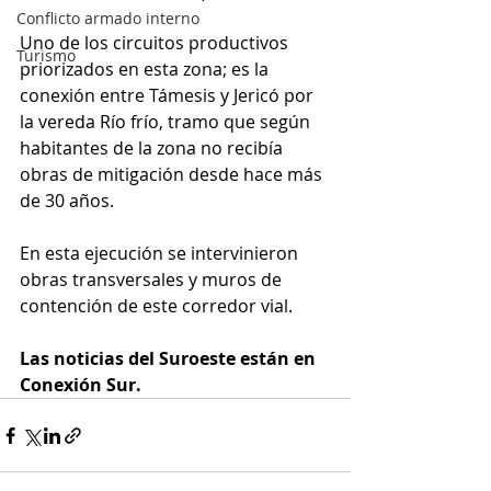
Conflicto armado interno
Uno de los circuitos productivos 
Turismo
priorizados en esta zona; es la 
conexión entre Támesis y Jericó por 
la vereda Río frío, tramo que según 
habitantes de la zona no recibía 
obras de mitigación desde hace más 
de 30 años. 
En esta ejecución se intervinieron 
obras transversales y muros de 
contención de este corredor vial.
Las noticias del Suroeste están en 
Conexión Sur.