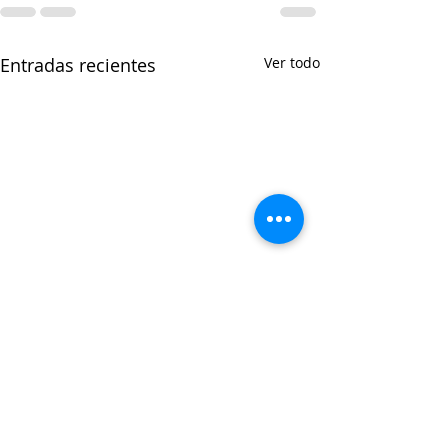
Entradas recientes
Ver todo